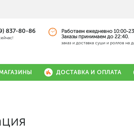
9) 837-80-86
Работаем ежедневно 10:00-23
Заказы принимаем до 22:40.
сейчас!
заказ и доставка суши и роллов на 
МАГАЗИНЫ
ДОСТАВКА И ОПЛАТА
ация