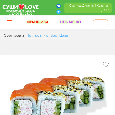
Станица Динская | Красная
д.117
ПРИНИМАЕМ ЗАКАЗЫ
C 10:00 ДО 23:00
ФРАНШИЗА
UDS МЕНЮ
Сортировка:
По названию
Вес
Цена