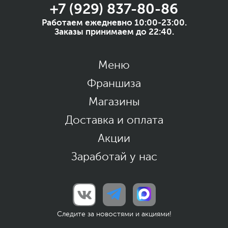
+7 (929) 837-80-86
Работаем ежедневно 10:00-23:00.
Заказы принимаем до 22:40.
Меню
Франшиза
Магазины
Доставка и оплата
Акции
Заработай у нас
Следите за новостями и акциями!