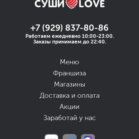
+7 (929) 837-80-86
Работаем ежедневно 10:00-23:00.
Заказы принимаем до 22:40.
Меню
Франшиза
Магазины
Доставка и оплата
Акции
Заработай у нас