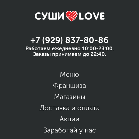
+7 (929) 837-80-86
Работаем ежедневно 10:00-23:00.
Заказы принимаем до 22:40.
Меню
Франшиза
Магазины
Доставка и оплата
Акции
Заработай у нас