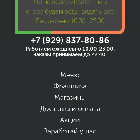
Но не переживайте — мы
снова будем рады видеть вас:
Ежедневно 10:00–23:00
+7 (929) 837-80-86
Работаем ежедневно 10:00-23:00.
Заказы принимаем до 22:40.
Меню
Франшиза
Магазины
Доставка и оплата
Акции
Заработай у нас