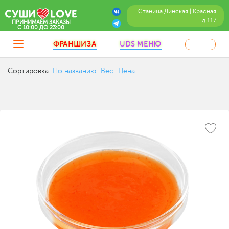
Станица Динская | Красная
д.117
ПРИНИМАЕМ ЗАКАЗЫ
C 10:00 ДО 23:00
ФРАНШИЗА
UDS МЕНЮ
Сортировка:
По названию
Вес
Цена