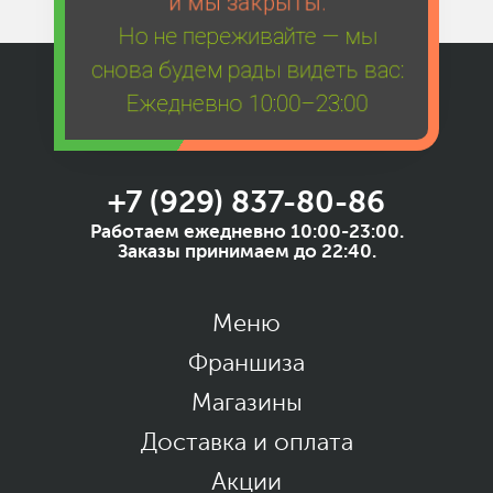
и мы закрыты.
Но не переживайте — мы
снова будем рады видеть вас:
Ежедневно 10:00–23:00
+7 (929) 837-80-86
Работаем ежедневно 10:00-23:00.
Заказы принимаем до 22:40.
Меню
Франшиза
Магазины
Доставка и оплата
Акции