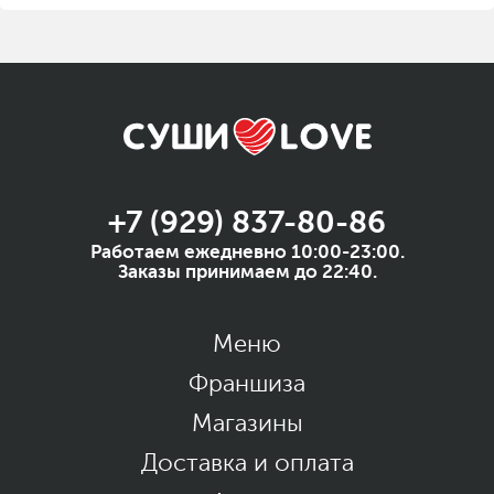
+7 (929) 837-80-86
Работаем ежедневно 10:00-23:00.
Заказы принимаем до 22:40.
Меню
Франшиза
Магазины
Доставка и оплата