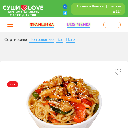
Станица Динская | Красная
д.117
ПРИНИМАЕМ ЗАКАЗЫ
C 10:00 ДО 23:00
ФРАНШИЗА
UDS МЕНЮ
Сортировка:
По названию
Вес
Цена
ХИТ