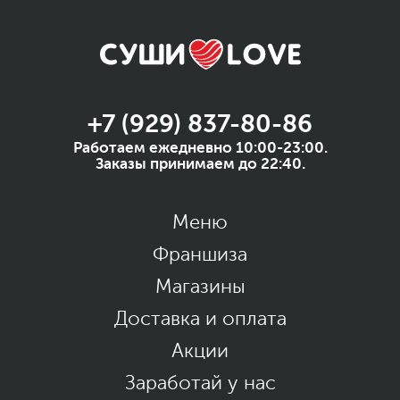
+7 (929) 837-80-86
Работаем ежедневно 10:00-23:00.
Заказы принимаем до 22:40.
Меню
Франшиза
Магазины
Доставка и оплата
Акции
Заработай у нас