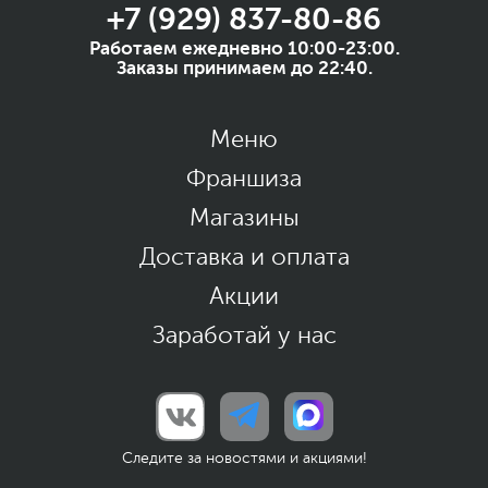
+7 (929) 837-80-86
Работаем ежедневно 10:00-23:00.
Заказы принимаем до 22:40.
Меню
Франшиза
Магазины
Доставка и оплата
Акции
Заработай у нас
Следите за новостями и акциями!