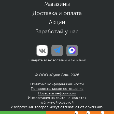
Магазины
Доставка и оплата
Акции
Заработай у нас
Следите за новостями и акциями!
© ООО «Суши Лав», 2026
Политика конфиденциальности
Пользовательское соглашение
Правовая информация
Информация на сайте не является
публичной офертой.
Изображения товаров могут отличаться от оригинала.