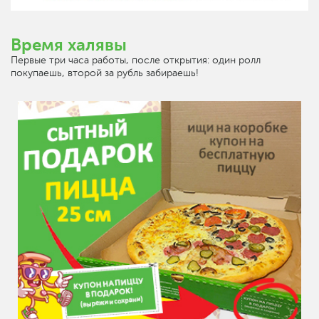
Время халявы
Первые три часа работы, после открытия: один ролл
покупаешь, второй за рубль забираешь!