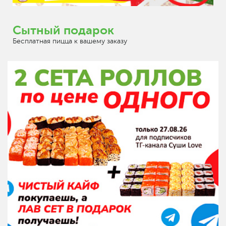
Сытный подарок
Бесплатная пицца к вашему заказу