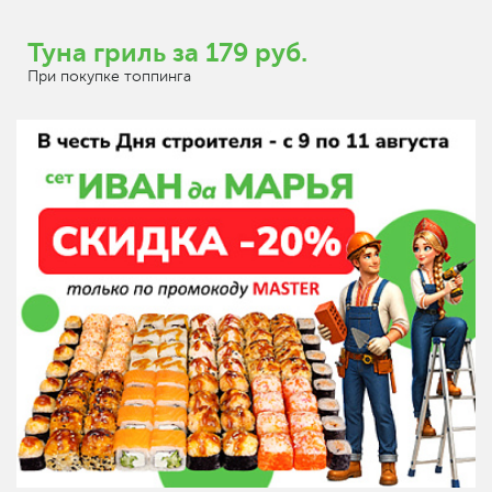
Туна гриль за 179 руб.
При покупке топпинга