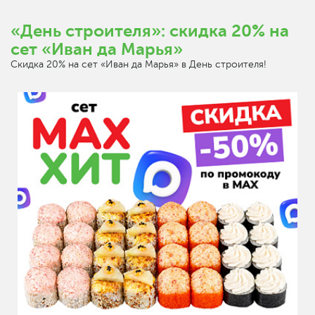
«День строителя»: скидка 20% на
сет «Иван да Марья»
Скидка 20% на сет «Иван да Марья» в День строителя!