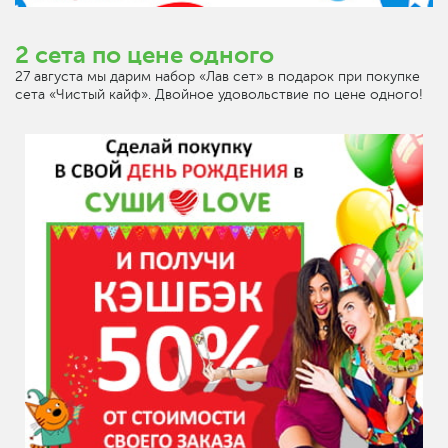
2 сета по цене одного
27 августа мы дарим набор «Лав сет» в подарок при покупке
сета «Чистый кайф». Двойное удовольствие по цене одного!