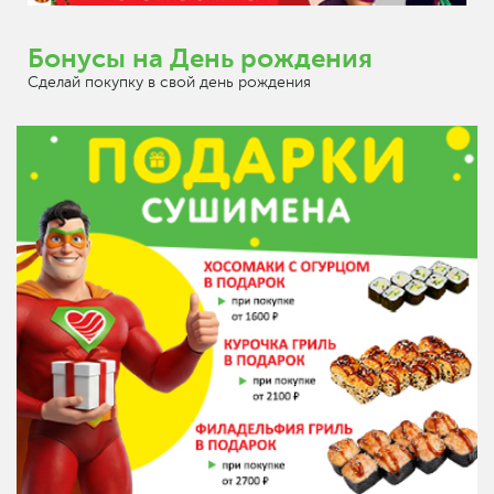
Бонусы на День рождения
Сделай покупку в свой день рождения