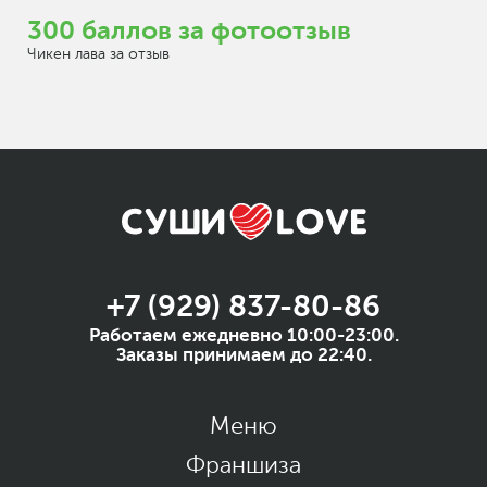
300 баллов за фотоотзыв
Чикен лава за отзыв
+7 (929) 837-80-86
Работаем ежедневно 10:00-23:00.
Заказы принимаем до 22:40.
Меню
Франшиза