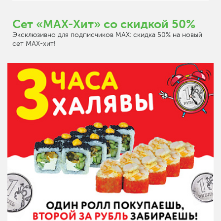
Сет «MAX-Хит» со скидкой 50%
Эксклюзивно для подписчиков MAX: скидка 50% на новый
сет МАХ-хит!