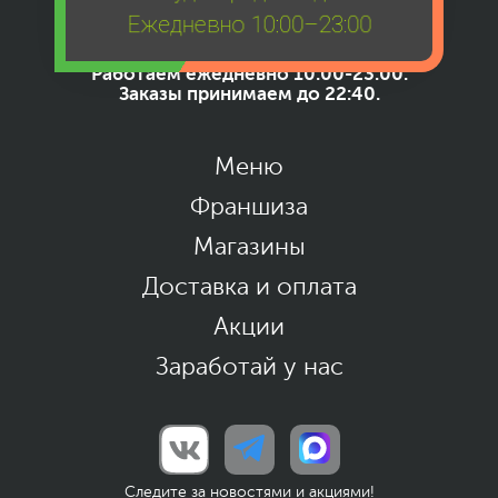
Ежедневно 10:00–23:00
+7 (929) 837-80-86
Работаем ежедневно 10:00-23:00.
Заказы принимаем до 22:40.
Меню
Франшиза
Магазины
Доставка и оплата
Акции
Заработай у нас
Следите за новостями и акциями!