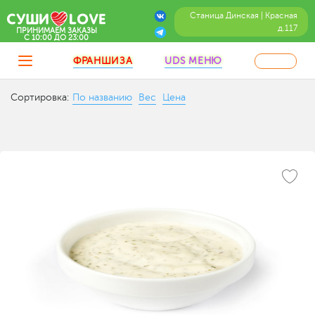
Станица Динская | Красная
д.117
ПРИНИМАЕМ ЗАКАЗЫ
C 10:00 ДО 23:00
ФРАНШИЗА
UDS МЕНЮ
Сортировка:
По названию
Вес
Цена