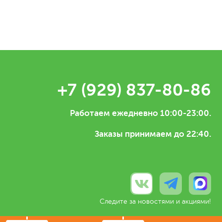
+7 (929) 837-80-86
Работаем ежедневно 10:00-23:00.
Заказы принимаем до 22:40.
Следите за новостями и акциями!