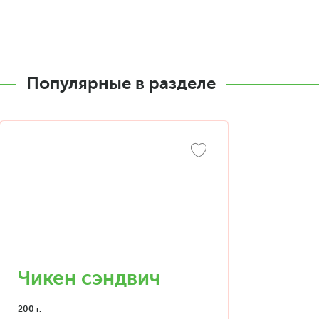
Популярные в разделе
Чикен сэндвич
200 г.