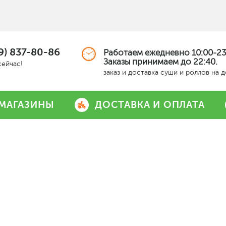
9) 837-80-86
Работаем ежедневно 10:00-23
Заказы принимаем до 22:40.
сейчас!
заказ и доставка суши и роллов на 
МАГАЗИНЫ
ДОСТАВКА И ОПЛАТА