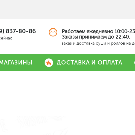
9) 837-80-86
Работаем ежедневно 10:00-23
Заказы принимаем до 22:40.
сейчас!
заказ и доставка суши и роллов на 
МАГАЗИНЫ
ДОСТАВКА И ОПЛАТА