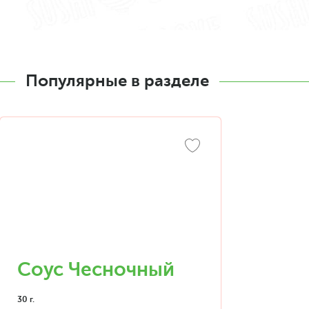
Популярные в разделе
Соус Чесночный
30 г.