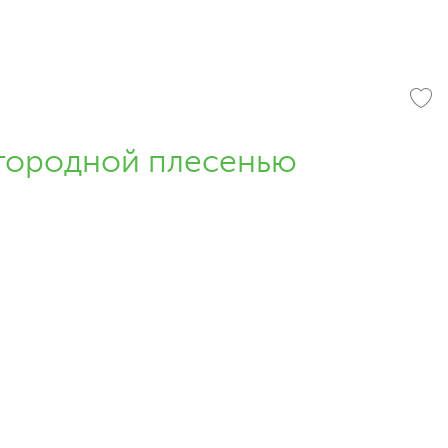
агородной плесенью