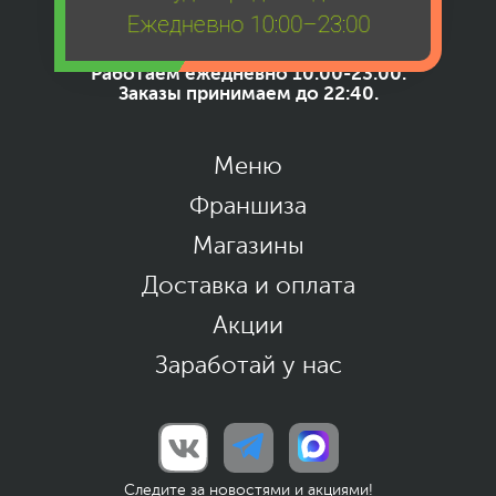
Ежедневно 10:00–23:00
+7 (929) 837-80-86
Работаем ежедневно 10:00-23:00.
Заказы принимаем до 22:40.
Меню
Франшиза
Магазины
Доставка и оплата
Акции
Заработай у нас
Следите за новостями и акциями!