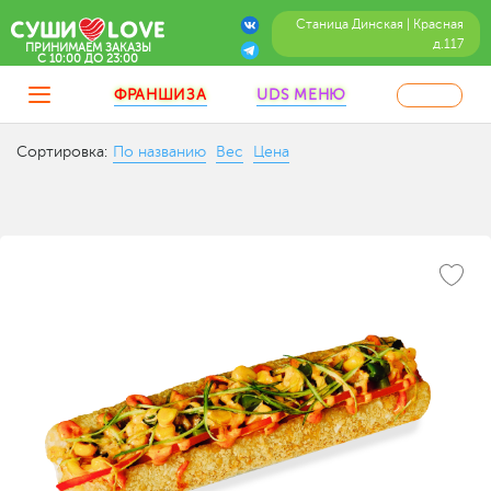
Станица Динская | Красная
д.117
ПРИНИМАЕМ ЗАКАЗЫ
C 10:00 ДО 23:00
ФРАНШИЗА
UDS МЕНЮ
Сортировка:
По названию
Вес
Цена