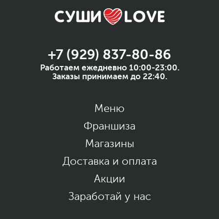
+7 (929) 837-80-86
Работаем ежедневно 10:00-23:00.
Заказы принимаем до 22:40.
Меню
Франшиза
Магазины
Доставка и оплата
Акции
Заработай у нас